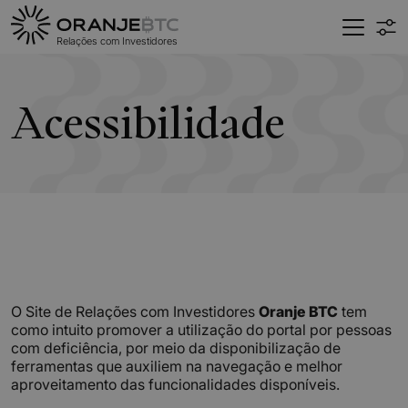
Relações com
Investidores
Acessibilidade
O Site de Relações com Investidores
Oranje BTC
tem
como intuito promover a utilização do portal por pessoas
com deficiência, por meio da disponibilização de
ferramentas que auxiliem na navegação e melhor
aproveitamento das funcionalidades disponíveis.