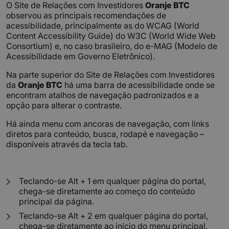
O Site de Relações com Investidores
Oranje BTC
observou as principais recomendações de
acessibilidade, principalmente as do WCAG (World
Content Accessibility Guide) do W3C (World Wide Web
Consortium) e, no caso brasileiro, do e-MAG (Modelo de
Acessibilidade em Governo Eletrônico).
Na parte superior do Site de Relações com Investidores
da
Oranje BTC
há uma barra de acessibilidade onde se
encontram atalhos de navegação padronizados e a
opção para alterar o contraste.
Há ainda menu com ancoras de navegação, com links
diretos para conteúdo, busca, rodapé e navegação –
disponíveis através da tecla tab.
Teclando-se Alt + 1 em qualquer página do portal,
chega-se diretamente ao começo do conteúdo
principal da página.
Teclando-se Alt + 2 em qualquer página do portal,
chega-se diretamente ao início do menu principal.