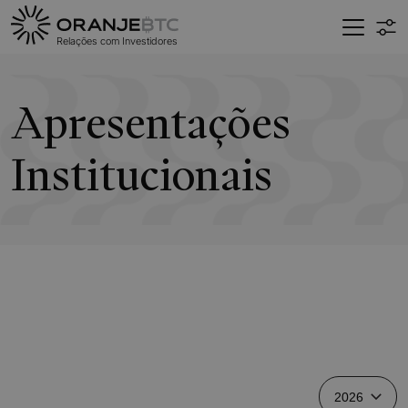
Relações com
Investidores
Apresentações
Institucionais