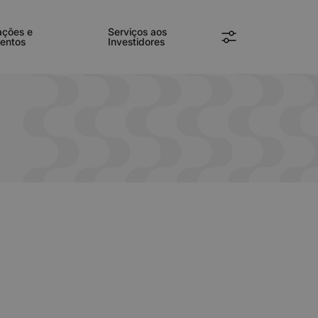
ações e
Serviços aos
entos
Investidores