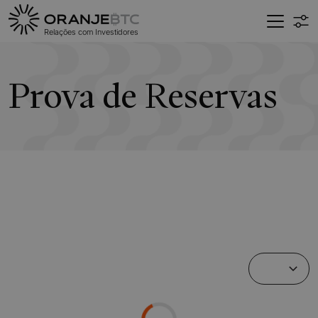
Relações com
Investidores
Prova de Reservas